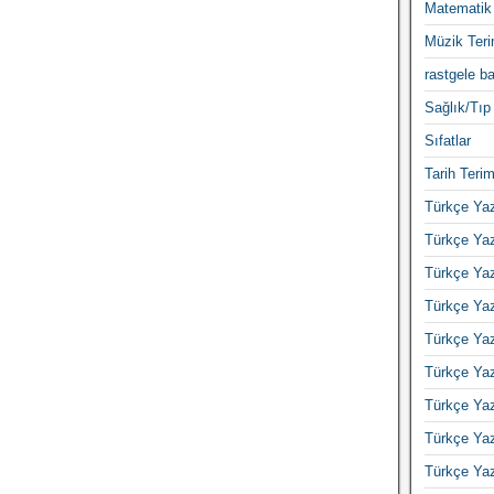
Matematik 
Müzik Teri
rastgele ba
Sağlık/Tıp 
Sıfatlar
Tarih Terim
Türkçe Yaz
Türkçe Yaz
Türkçe Yaz
Türkçe Yaz
Türkçe Yaz
Türkçe Yaz
Türkçe Yaz
Türkçe Yaz
Türkçe Yaz