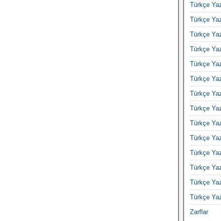
Türkçe Yaz
Türkçe Yaz
Türkçe Yaz
Türkçe Yaz
Türkçe Yaz
Türkçe Yaz
Türkçe Yaz
Türkçe Yaz
Türkçe Yaz
Türkçe Yaz
Türkçe Yaz
Türkçe Yaz
Türkçe Yaz
Türkçe Yaz
Zarflar