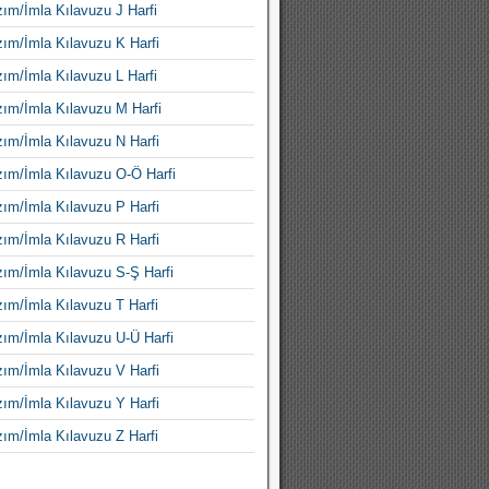
ım/İmla Kılavuzu J Harfi
ım/İmla Kılavuzu K Harfi
ım/İmla Kılavuzu L Harfi
ım/İmla Kılavuzu M Harfi
ım/İmla Kılavuzu N Harfi
ım/İmla Kılavuzu O-Ö Harfi
ım/İmla Kılavuzu P Harfi
ım/İmla Kılavuzu R Harfi
ım/İmla Kılavuzu S-Ş Harfi
ım/İmla Kılavuzu T Harfi
ım/İmla Kılavuzu U-Ü Harfi
ım/İmla Kılavuzu V Harfi
ım/İmla Kılavuzu Y Harfi
ım/İmla Kılavuzu Z Harfi