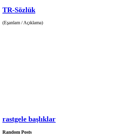
TR-Sözlük
(Eşanlam / Açıklama)
rastgele başlıklar
Random Posts