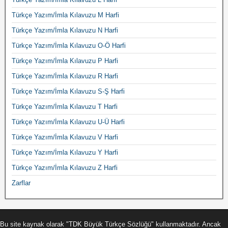
Türkçe Yazım/İmla Kılavuzu M Harfi
Türkçe Yazım/İmla Kılavuzu N Harfi
Türkçe Yazım/İmla Kılavuzu O-Ö Harfi
Türkçe Yazım/İmla Kılavuzu P Harfi
Türkçe Yazım/İmla Kılavuzu R Harfi
Türkçe Yazım/İmla Kılavuzu S-Ş Harfi
Türkçe Yazım/İmla Kılavuzu T Harfi
Türkçe Yazım/İmla Kılavuzu U-Ü Harfi
Türkçe Yazım/İmla Kılavuzu V Harfi
Türkçe Yazım/İmla Kılavuzu Y Harfi
Türkçe Yazım/İmla Kılavuzu Z Harfi
Zarflar
Bu site kaynak olarak "TDK Büyük Türkçe Sözlüğü" kullanmaktadır. Ancak