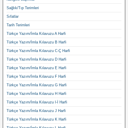
Sağlık/Tıp Terimleri
Sıfatlar
Tarih Terimleri
Türkçe Yazım/İmla Kılavuzu A Harfi
Türkçe Yazım/İmla Kılavuzu B Harfi
Türkçe Yazım/İmla Kılavuzu C-Ç Harfi
Türkçe Yazım/İmla Kılavuzu D Harfi
Türkçe Yazım/İmla Kılavuzu E Harfi
Türkçe Yazım/İmla Kılavuzu F Harfi
Türkçe Yazım/İmla Kılavuzu G Harfi
Türkçe Yazım/İmla Kılavuzu H Harfi
Türkçe Yazım/İmla Kılavuzu I-İ Harfi
Türkçe Yazım/İmla Kılavuzu J Harfi
Türkçe Yazım/İmla Kılavuzu K Harfi
Türkçe Yazım/İmla Kılavuzu L Harfi