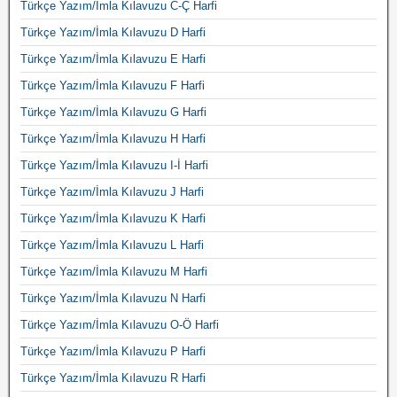
Türkçe Yazım/İmla Kılavuzu C-Ç Harfi
Türkçe Yazım/İmla Kılavuzu D Harfi
Türkçe Yazım/İmla Kılavuzu E Harfi
Türkçe Yazım/İmla Kılavuzu F Harfi
Türkçe Yazım/İmla Kılavuzu G Harfi
Türkçe Yazım/İmla Kılavuzu H Harfi
Türkçe Yazım/İmla Kılavuzu I-İ Harfi
Türkçe Yazım/İmla Kılavuzu J Harfi
Türkçe Yazım/İmla Kılavuzu K Harfi
Türkçe Yazım/İmla Kılavuzu L Harfi
Türkçe Yazım/İmla Kılavuzu M Harfi
Türkçe Yazım/İmla Kılavuzu N Harfi
Türkçe Yazım/İmla Kılavuzu O-Ö Harfi
Türkçe Yazım/İmla Kılavuzu P Harfi
Türkçe Yazım/İmla Kılavuzu R Harfi