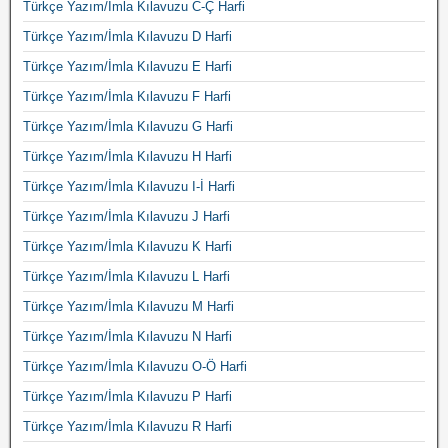
Türkçe Yazım/İmla Kılavuzu C-Ç Harfi
Türkçe Yazım/İmla Kılavuzu D Harfi
Türkçe Yazım/İmla Kılavuzu E Harfi
Türkçe Yazım/İmla Kılavuzu F Harfi
Türkçe Yazım/İmla Kılavuzu G Harfi
Türkçe Yazım/İmla Kılavuzu H Harfi
Türkçe Yazım/İmla Kılavuzu I-İ Harfi
Türkçe Yazım/İmla Kılavuzu J Harfi
Türkçe Yazım/İmla Kılavuzu K Harfi
Türkçe Yazım/İmla Kılavuzu L Harfi
Türkçe Yazım/İmla Kılavuzu M Harfi
Türkçe Yazım/İmla Kılavuzu N Harfi
Türkçe Yazım/İmla Kılavuzu O-Ö Harfi
Türkçe Yazım/İmla Kılavuzu P Harfi
Türkçe Yazım/İmla Kılavuzu R Harfi