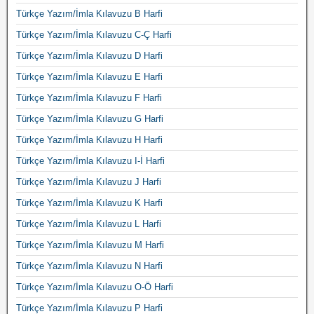
Türkçe Yazım/İmla Kılavuzu B Harfi
Türkçe Yazım/İmla Kılavuzu C-Ç Harfi
Türkçe Yazım/İmla Kılavuzu D Harfi
Türkçe Yazım/İmla Kılavuzu E Harfi
Türkçe Yazım/İmla Kılavuzu F Harfi
Türkçe Yazım/İmla Kılavuzu G Harfi
Türkçe Yazım/İmla Kılavuzu H Harfi
Türkçe Yazım/İmla Kılavuzu I-İ Harfi
Türkçe Yazım/İmla Kılavuzu J Harfi
Türkçe Yazım/İmla Kılavuzu K Harfi
Türkçe Yazım/İmla Kılavuzu L Harfi
Türkçe Yazım/İmla Kılavuzu M Harfi
Türkçe Yazım/İmla Kılavuzu N Harfi
Türkçe Yazım/İmla Kılavuzu O-Ö Harfi
Türkçe Yazım/İmla Kılavuzu P Harfi