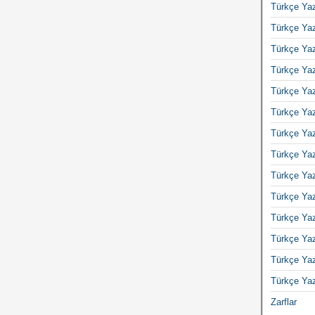
Türkçe Yaz
Türkçe Yaz
Türkçe Yaz
Türkçe Yaz
Türkçe Yaz
Türkçe Yaz
Türkçe Yaz
Türkçe Yaz
Türkçe Yaz
Türkçe Yaz
Türkçe Yaz
Türkçe Yaz
Türkçe Yaz
Türkçe Yaz
Zarflar