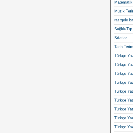
Matematik 
Müzik Teri
rastgele ba
Sağlık/Tıp 
Sıfatlar
Tarih Terim
Türkçe Yaz
Türkçe Yaz
Türkçe Yaz
Türkçe Yaz
Türkçe Yaz
Türkçe Yaz
Türkçe Yaz
Türkçe Yaz
Türkçe Yaz