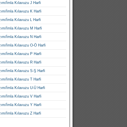
ım/İmla Kılavuzu J Harfi
ım/İmla Kılavuzu K Harfi
ım/İmla Kılavuzu L Harfi
ım/İmla Kılavuzu M Harfi
ım/İmla Kılavuzu N Harfi
ım/İmla Kılavuzu O-Ö Harfi
ım/İmla Kılavuzu P Harfi
ım/İmla Kılavuzu R Harfi
ım/İmla Kılavuzu S-Ş Harfi
ım/İmla Kılavuzu T Harfi
ım/İmla Kılavuzu U-Ü Harfi
ım/İmla Kılavuzu V Harfi
ım/İmla Kılavuzu Y Harfi
ım/İmla Kılavuzu Z Harfi