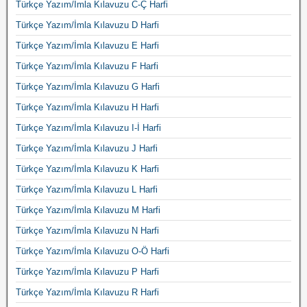
Türkçe Yazım/İmla Kılavuzu C-Ç Harfi
Türkçe Yazım/İmla Kılavuzu D Harfi
Türkçe Yazım/İmla Kılavuzu E Harfi
Türkçe Yazım/İmla Kılavuzu F Harfi
Türkçe Yazım/İmla Kılavuzu G Harfi
Türkçe Yazım/İmla Kılavuzu H Harfi
Türkçe Yazım/İmla Kılavuzu I-İ Harfi
Türkçe Yazım/İmla Kılavuzu J Harfi
Türkçe Yazım/İmla Kılavuzu K Harfi
Türkçe Yazım/İmla Kılavuzu L Harfi
Türkçe Yazım/İmla Kılavuzu M Harfi
Türkçe Yazım/İmla Kılavuzu N Harfi
Türkçe Yazım/İmla Kılavuzu O-Ö Harfi
Türkçe Yazım/İmla Kılavuzu P Harfi
Türkçe Yazım/İmla Kılavuzu R Harfi