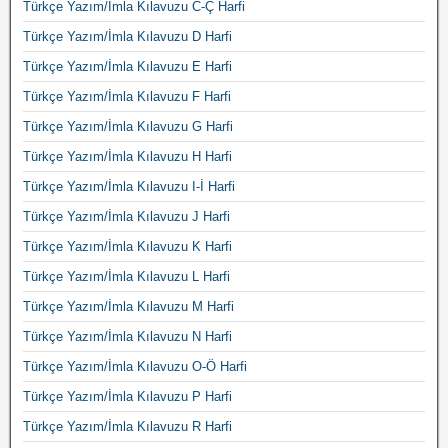
Türkçe Yazım/İmla Kılavuzu C-Ç Harfi
Türkçe Yazım/İmla Kılavuzu D Harfi
Türkçe Yazım/İmla Kılavuzu E Harfi
Türkçe Yazım/İmla Kılavuzu F Harfi
Türkçe Yazım/İmla Kılavuzu G Harfi
Türkçe Yazım/İmla Kılavuzu H Harfi
Türkçe Yazım/İmla Kılavuzu I-İ Harfi
Türkçe Yazım/İmla Kılavuzu J Harfi
Türkçe Yazım/İmla Kılavuzu K Harfi
Türkçe Yazım/İmla Kılavuzu L Harfi
Türkçe Yazım/İmla Kılavuzu M Harfi
Türkçe Yazım/İmla Kılavuzu N Harfi
Türkçe Yazım/İmla Kılavuzu O-Ö Harfi
Türkçe Yazım/İmla Kılavuzu P Harfi
Türkçe Yazım/İmla Kılavuzu R Harfi