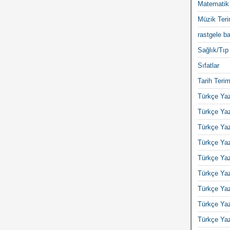
Matematik 
Müzik Teri
rastgele ba
Sağlık/Tıp 
Sıfatlar
Tarih Terim
Türkçe Yaz
Türkçe Yaz
Türkçe Yaz
Türkçe Yaz
Türkçe Yaz
Türkçe Yaz
Türkçe Yaz
Türkçe Yaz
Türkçe Yaz