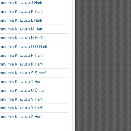
ım/İmla Kılavuzu J Harfi
ım/İmla Kılavuzu K Harfi
ım/İmla Kılavuzu L Harfi
ım/İmla Kılavuzu M Harfi
ım/İmla Kılavuzu N Harfi
ım/İmla Kılavuzu O-Ö Harfi
ım/İmla Kılavuzu P Harfi
ım/İmla Kılavuzu R Harfi
ım/İmla Kılavuzu S-Ş Harfi
ım/İmla Kılavuzu T Harfi
ım/İmla Kılavuzu U-Ü Harfi
ım/İmla Kılavuzu V Harfi
ım/İmla Kılavuzu Y Harfi
ım/İmla Kılavuzu Z Harfi