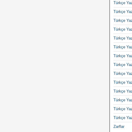
Türkçe Yaz
Türkçe Yaz
Türkçe Yaz
Türkçe Yaz
Türkçe Yaz
Türkçe Yaz
Türkçe Yaz
Türkçe Yaz
Türkçe Yaz
Türkçe Yaz
Türkçe Yaz
Türkçe Yaz
Türkçe Yaz
Türkçe Yaz
Zarflar