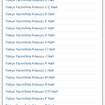
Türkçe Yazım/İmla Kılavuzu B Harfi
Türkçe Yazım/İmla Kılavuzu C-Ç Harfi
Türkçe Yazım/İmla Kılavuzu D Harfi
Türkçe Yazım/İmla Kılavuzu E Harfi
Türkçe Yazım/İmla Kılavuzu F Harfi
Türkçe Yazım/İmla Kılavuzu G Harfi
Türkçe Yazım/İmla Kılavuzu H Harfi
Türkçe Yazım/İmla Kılavuzu I-İ Harfi
Türkçe Yazım/İmla Kılavuzu J Harfi
Türkçe Yazım/İmla Kılavuzu K Harfi
Türkçe Yazım/İmla Kılavuzu L Harfi
Türkçe Yazım/İmla Kılavuzu M Harfi
Türkçe Yazım/İmla Kılavuzu N Harfi
Türkçe Yazım/İmla Kılavuzu O-Ö Harfi
Türkçe Yazım/İmla Kılavuzu P Harfi