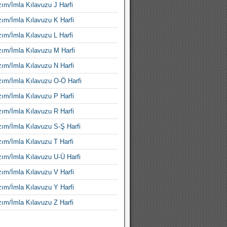
ım/İmla Kılavuzu J Harfi
ım/İmla Kılavuzu K Harfi
ım/İmla Kılavuzu L Harfi
ım/İmla Kılavuzu M Harfi
ım/İmla Kılavuzu N Harfi
ım/İmla Kılavuzu O-Ö Harfi
ım/İmla Kılavuzu P Harfi
ım/İmla Kılavuzu R Harfi
ım/İmla Kılavuzu S-Ş Harfi
ım/İmla Kılavuzu T Harfi
ım/İmla Kılavuzu U-Ü Harfi
ım/İmla Kılavuzu V Harfi
ım/İmla Kılavuzu Y Harfi
ım/İmla Kılavuzu Z Harfi