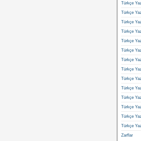
Türkçe Yaz
Türkçe Yaz
Türkçe Yaz
Türkçe Yaz
Türkçe Yaz
Türkçe Yaz
Türkçe Yaz
Türkçe Yaz
Türkçe Yaz
Türkçe Yaz
Türkçe Yaz
Türkçe Yaz
Türkçe Yaz
Türkçe Yaz
Zarflar