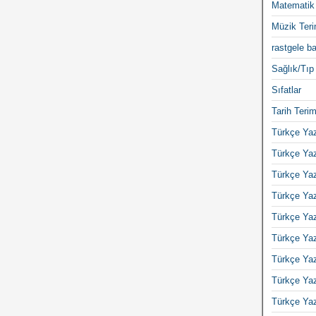
Matematik 
Müzik Teri
rastgele ba
Sağlık/Tıp 
Sıfatlar
Tarih Terim
Türkçe Yaz
Türkçe Yaz
Türkçe Yaz
Türkçe Yaz
Türkçe Yaz
Türkçe Yaz
Türkçe Yaz
Türkçe Yaz
Türkçe Yaz