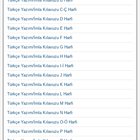
Türkçe Yazım/İmla Kılavuzu B Harfi
Türkçe Yazım/İmla Kılavuzu C-Ç Harfi
Türkçe Yazım/İmla Kılavuzu D Harfi
Türkçe Yazım/İmla Kılavuzu E Harfi
Türkçe Yazım/İmla Kılavuzu F Harfi
Türkçe Yazım/İmla Kılavuzu G Harfi
Türkçe Yazım/İmla Kılavuzu H Harfi
Türkçe Yazım/İmla Kılavuzu I-İ Harfi
Türkçe Yazım/İmla Kılavuzu J Harfi
Türkçe Yazım/İmla Kılavuzu K Harfi
Türkçe Yazım/İmla Kılavuzu L Harfi
Türkçe Yazım/İmla Kılavuzu M Harfi
Türkçe Yazım/İmla Kılavuzu N Harfi
Türkçe Yazım/İmla Kılavuzu O-Ö Harfi
Türkçe Yazım/İmla Kılavuzu P Harfi