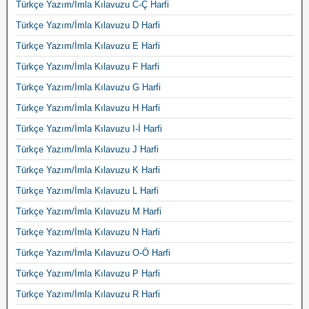
Türkçe Yazım/İmla Kılavuzu C-Ç Harfi
Türkçe Yazım/İmla Kılavuzu D Harfi
Türkçe Yazım/İmla Kılavuzu E Harfi
Türkçe Yazım/İmla Kılavuzu F Harfi
Türkçe Yazım/İmla Kılavuzu G Harfi
Türkçe Yazım/İmla Kılavuzu H Harfi
Türkçe Yazım/İmla Kılavuzu I-İ Harfi
Türkçe Yazım/İmla Kılavuzu J Harfi
Türkçe Yazım/İmla Kılavuzu K Harfi
Türkçe Yazım/İmla Kılavuzu L Harfi
Türkçe Yazım/İmla Kılavuzu M Harfi
Türkçe Yazım/İmla Kılavuzu N Harfi
Türkçe Yazım/İmla Kılavuzu O-Ö Harfi
Türkçe Yazım/İmla Kılavuzu P Harfi
Türkçe Yazım/İmla Kılavuzu R Harfi