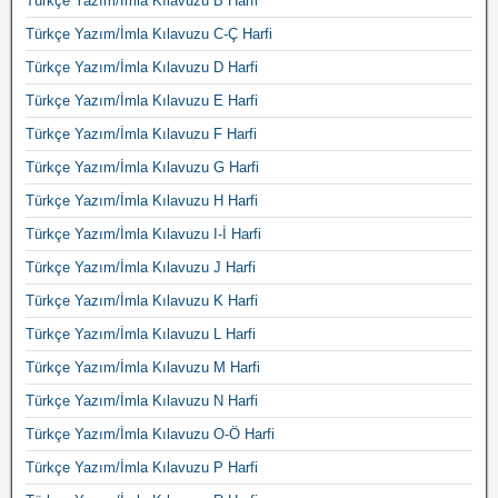
Türkçe Yazım/İmla Kılavuzu B Harfi
Türkçe Yazım/İmla Kılavuzu C-Ç Harfi
Türkçe Yazım/İmla Kılavuzu D Harfi
Türkçe Yazım/İmla Kılavuzu E Harfi
Türkçe Yazım/İmla Kılavuzu F Harfi
Türkçe Yazım/İmla Kılavuzu G Harfi
Türkçe Yazım/İmla Kılavuzu H Harfi
Türkçe Yazım/İmla Kılavuzu I-İ Harfi
Türkçe Yazım/İmla Kılavuzu J Harfi
Türkçe Yazım/İmla Kılavuzu K Harfi
Türkçe Yazım/İmla Kılavuzu L Harfi
Türkçe Yazım/İmla Kılavuzu M Harfi
Türkçe Yazım/İmla Kılavuzu N Harfi
Türkçe Yazım/İmla Kılavuzu O-Ö Harfi
Türkçe Yazım/İmla Kılavuzu P Harfi