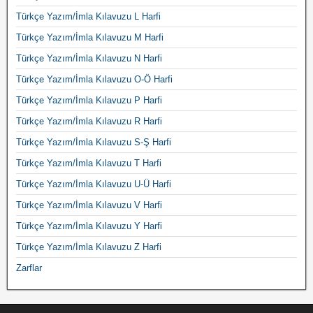
Türkçe Yazım/İmla Kılavuzu L Harfi
Türkçe Yazım/İmla Kılavuzu M Harfi
Türkçe Yazım/İmla Kılavuzu N Harfi
Türkçe Yazım/İmla Kılavuzu O-Ö Harfi
Türkçe Yazım/İmla Kılavuzu P Harfi
Türkçe Yazım/İmla Kılavuzu R Harfi
Türkçe Yazım/İmla Kılavuzu S-Ş Harfi
Türkçe Yazım/İmla Kılavuzu T Harfi
Türkçe Yazım/İmla Kılavuzu U-Ü Harfi
Türkçe Yazım/İmla Kılavuzu V Harfi
Türkçe Yazım/İmla Kılavuzu Y Harfi
Türkçe Yazım/İmla Kılavuzu Z Harfi
Zarflar