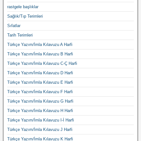
rastgele başlıklar
Sağlık/Tıp Terimleri
Sıfatlar
Tarih Terimleri
Türkçe Yazım/İmla Kılavuzu A Harfi
Türkçe Yazım/İmla Kılavuzu B Harfi
Türkçe Yazım/İmla Kılavuzu C-Ç Harfi
Türkçe Yazım/İmla Kılavuzu D Harfi
Türkçe Yazım/İmla Kılavuzu E Harfi
Türkçe Yazım/İmla Kılavuzu F Harfi
Türkçe Yazım/İmla Kılavuzu G Harfi
Türkçe Yazım/İmla Kılavuzu H Harfi
Türkçe Yazım/İmla Kılavuzu I-İ Harfi
Türkçe Yazım/İmla Kılavuzu J Harfi
Türkçe Yazım/İmla Kılavuzu K Harfi