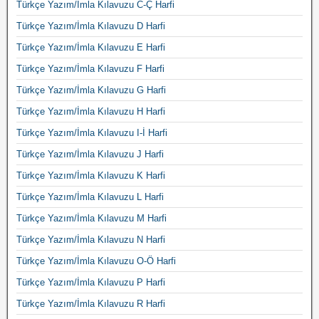
Türkçe Yazım/İmla Kılavuzu C-Ç Harfi
Türkçe Yazım/İmla Kılavuzu D Harfi
Türkçe Yazım/İmla Kılavuzu E Harfi
Türkçe Yazım/İmla Kılavuzu F Harfi
Türkçe Yazım/İmla Kılavuzu G Harfi
Türkçe Yazım/İmla Kılavuzu H Harfi
Türkçe Yazım/İmla Kılavuzu I-İ Harfi
Türkçe Yazım/İmla Kılavuzu J Harfi
Türkçe Yazım/İmla Kılavuzu K Harfi
Türkçe Yazım/İmla Kılavuzu L Harfi
Türkçe Yazım/İmla Kılavuzu M Harfi
Türkçe Yazım/İmla Kılavuzu N Harfi
Türkçe Yazım/İmla Kılavuzu O-Ö Harfi
Türkçe Yazım/İmla Kılavuzu P Harfi
Türkçe Yazım/İmla Kılavuzu R Harfi