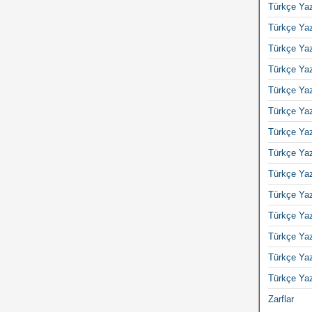
Türkçe Yaz
Türkçe Yaz
Türkçe Yaz
Türkçe Yaz
Türkçe Yaz
Türkçe Yaz
Türkçe Yaz
Türkçe Yaz
Türkçe Yaz
Türkçe Yaz
Türkçe Yaz
Türkçe Yaz
Türkçe Yaz
Türkçe Yaz
Zarflar