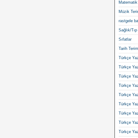
Matematik 
Müzik Teri
rastgele ba
Sağlık/Tıp 
Sıfatlar
Tarih Terim
Türkçe Yaz
Türkçe Yaz
Türkçe Yaz
Türkçe Yaz
Türkçe Yaz
Türkçe Yaz
Türkçe Yaz
Türkçe Yaz
Türkçe Yaz