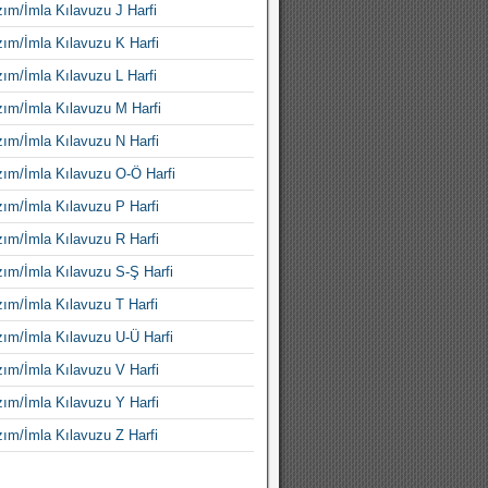
ım/İmla Kılavuzu J Harfi
ım/İmla Kılavuzu K Harfi
ım/İmla Kılavuzu L Harfi
ım/İmla Kılavuzu M Harfi
ım/İmla Kılavuzu N Harfi
ım/İmla Kılavuzu O-Ö Harfi
ım/İmla Kılavuzu P Harfi
ım/İmla Kılavuzu R Harfi
ım/İmla Kılavuzu S-Ş Harfi
ım/İmla Kılavuzu T Harfi
ım/İmla Kılavuzu U-Ü Harfi
ım/İmla Kılavuzu V Harfi
ım/İmla Kılavuzu Y Harfi
ım/İmla Kılavuzu Z Harfi