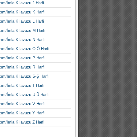
ım/İmla Kılavuzu J Harfi
ım/İmla Kılavuzu K Harfi
ım/İmla Kılavuzu L Harfi
ım/İmla Kılavuzu M Harfi
ım/İmla Kılavuzu N Harfi
ım/İmla Kılavuzu O-Ö Harfi
ım/İmla Kılavuzu P Harfi
ım/İmla Kılavuzu R Harfi
ım/İmla Kılavuzu S-Ş Harfi
ım/İmla Kılavuzu T Harfi
ım/İmla Kılavuzu U-Ü Harfi
ım/İmla Kılavuzu V Harfi
ım/İmla Kılavuzu Y Harfi
ım/İmla Kılavuzu Z Harfi