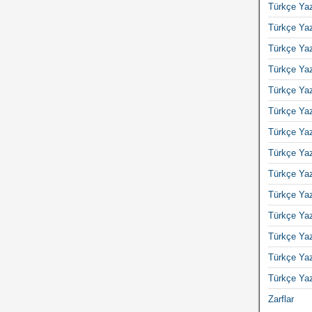
Türkçe Yaz
Türkçe Yaz
Türkçe Yaz
Türkçe Yaz
Türkçe Yaz
Türkçe Yaz
Türkçe Yaz
Türkçe Yaz
Türkçe Yaz
Türkçe Yaz
Türkçe Yaz
Türkçe Yaz
Türkçe Yaz
Türkçe Yaz
Zarflar