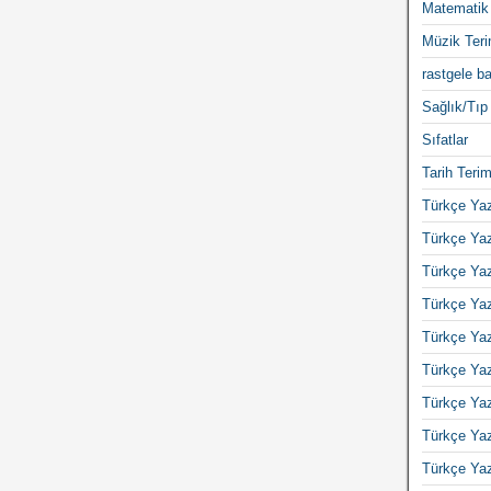
Matematik 
Müzik Teri
rastgele ba
Sağlık/Tıp 
Sıfatlar
Tarih Terim
Türkçe Yaz
Türkçe Yaz
Türkçe Yaz
Türkçe Yaz
Türkçe Yaz
Türkçe Yaz
Türkçe Yaz
Türkçe Yaz
Türkçe Yaz