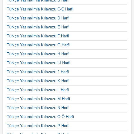
Türkçe Yazım/İmla Kılavuzu B Harfi
Türkçe Yazım/İmla Kılavuzu C-Ç Harfi
Türkçe Yazım/İmla Kılavuzu D Harfi
Türkçe Yazım/İmla Kılavuzu E Harfi
Türkçe Yazım/İmla Kılavuzu F Harfi
Türkçe Yazım/İmla Kılavuzu G Harfi
Türkçe Yazım/İmla Kılavuzu H Harfi
Türkçe Yazım/İmla Kılavuzu I-İ Harfi
Türkçe Yazım/İmla Kılavuzu J Harfi
Türkçe Yazım/İmla Kılavuzu K Harfi
Türkçe Yazım/İmla Kılavuzu L Harfi
Türkçe Yazım/İmla Kılavuzu M Harfi
Türkçe Yazım/İmla Kılavuzu N Harfi
Türkçe Yazım/İmla Kılavuzu O-Ö Harfi
Türkçe Yazım/İmla Kılavuzu P Harfi