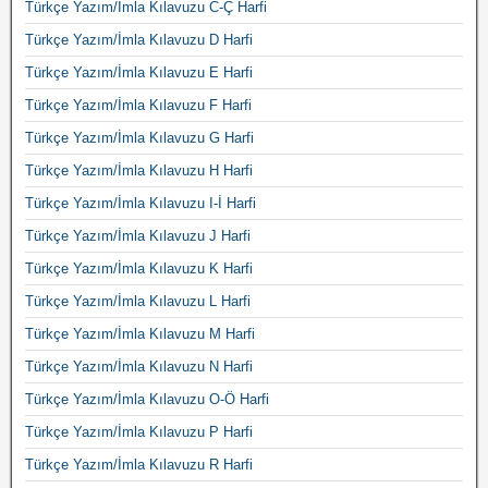
Türkçe Yazım/İmla Kılavuzu C-Ç Harfi
Türkçe Yazım/İmla Kılavuzu D Harfi
Türkçe Yazım/İmla Kılavuzu E Harfi
Türkçe Yazım/İmla Kılavuzu F Harfi
Türkçe Yazım/İmla Kılavuzu G Harfi
Türkçe Yazım/İmla Kılavuzu H Harfi
Türkçe Yazım/İmla Kılavuzu I-İ Harfi
Türkçe Yazım/İmla Kılavuzu J Harfi
Türkçe Yazım/İmla Kılavuzu K Harfi
Türkçe Yazım/İmla Kılavuzu L Harfi
Türkçe Yazım/İmla Kılavuzu M Harfi
Türkçe Yazım/İmla Kılavuzu N Harfi
Türkçe Yazım/İmla Kılavuzu O-Ö Harfi
Türkçe Yazım/İmla Kılavuzu P Harfi
Türkçe Yazım/İmla Kılavuzu R Harfi