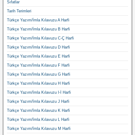
Sıfatlar
Tarih Terimleri
Türkçe Yazım/İmla Kılavuzu A Harfi
Türkçe Yazım/İmla Kılavuzu B Harfi
Türkçe Yazım/İmla Kılavuzu C-Ç Harfi
Türkçe Yazım/İmla Kılavuzu D Harfi
Türkçe Yazım/İmla Kılavuzu E Harfi
Türkçe Yazım/İmla Kılavuzu F Harfi
Türkçe Yazım/İmla Kılavuzu G Harfi
Türkçe Yazım/İmla Kılavuzu H Harfi
Türkçe Yazım/İmla Kılavuzu I-İ Harfi
Türkçe Yazım/İmla Kılavuzu J Harfi
Türkçe Yazım/İmla Kılavuzu K Harfi
Türkçe Yazım/İmla Kılavuzu L Harfi
Türkçe Yazım/İmla Kılavuzu M Harfi