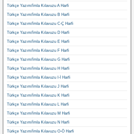
Türkçe Yazım/İmla Kılavuzu A Harfi
Türkçe Yazım/İmla Kılavuzu B Harfi
Türkçe Yazım/İmla Kılavuzu C-Ç Harfi
Türkçe Yazım/İmla Kılavuzu D Harfi
Türkçe Yazım/İmla Kılavuzu E Harfi
Türkçe Yazım/İmla Kılavuzu F Harfi
Türkçe Yazım/İmla Kılavuzu G Harfi
Türkçe Yazım/İmla Kılavuzu H Harfi
Türkçe Yazım/İmla Kılavuzu I-İ Harfi
Türkçe Yazım/İmla Kılavuzu J Harfi
Türkçe Yazım/İmla Kılavuzu K Harfi
Türkçe Yazım/İmla Kılavuzu L Harfi
Türkçe Yazım/İmla Kılavuzu M Harfi
Türkçe Yazım/İmla Kılavuzu N Harfi
Türkçe Yazım/İmla Kılavuzu O-Ö Harfi