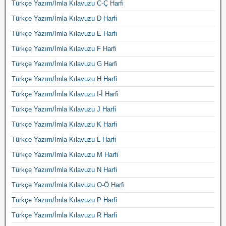
Türkçe Yazım/İmla Kılavuzu C-Ç Harfi
Türkçe Yazım/İmla Kılavuzu D Harfi
Türkçe Yazım/İmla Kılavuzu E Harfi
Türkçe Yazım/İmla Kılavuzu F Harfi
Türkçe Yazım/İmla Kılavuzu G Harfi
Türkçe Yazım/İmla Kılavuzu H Harfi
Türkçe Yazım/İmla Kılavuzu I-İ Harfi
Türkçe Yazım/İmla Kılavuzu J Harfi
Türkçe Yazım/İmla Kılavuzu K Harfi
Türkçe Yazım/İmla Kılavuzu L Harfi
Türkçe Yazım/İmla Kılavuzu M Harfi
Türkçe Yazım/İmla Kılavuzu N Harfi
Türkçe Yazım/İmla Kılavuzu O-Ö Harfi
Türkçe Yazım/İmla Kılavuzu P Harfi
Türkçe Yazım/İmla Kılavuzu R Harfi