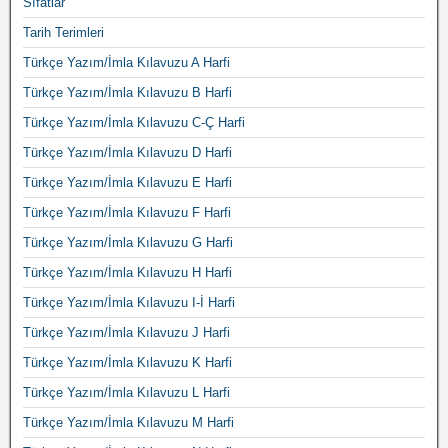
Sıfatlar
Tarih Terimleri
Türkçe Yazım/İmla Kılavuzu A Harfi
Türkçe Yazım/İmla Kılavuzu B Harfi
Türkçe Yazım/İmla Kılavuzu C-Ç Harfi
Türkçe Yazım/İmla Kılavuzu D Harfi
Türkçe Yazım/İmla Kılavuzu E Harfi
Türkçe Yazım/İmla Kılavuzu F Harfi
Türkçe Yazım/İmla Kılavuzu G Harfi
Türkçe Yazım/İmla Kılavuzu H Harfi
Türkçe Yazım/İmla Kılavuzu I-İ Harfi
Türkçe Yazım/İmla Kılavuzu J Harfi
Türkçe Yazım/İmla Kılavuzu K Harfi
Türkçe Yazım/İmla Kılavuzu L Harfi
Türkçe Yazım/İmla Kılavuzu M Harfi