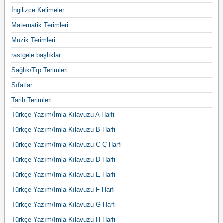
İngilizce Kelimeler
Matematik Terimleri
Müzik Terimleri
rastgele başlıklar
Sağlık/Tıp Terimleri
Sıfatlar
Tarih Terimleri
Türkçe Yazım/İmla Kılavuzu A Harfi
Türkçe Yazım/İmla Kılavuzu B Harfi
Türkçe Yazım/İmla Kılavuzu C-Ç Harfi
Türkçe Yazım/İmla Kılavuzu D Harfi
Türkçe Yazım/İmla Kılavuzu E Harfi
Türkçe Yazım/İmla Kılavuzu F Harfi
Türkçe Yazım/İmla Kılavuzu G Harfi
Türkçe Yazım/İmla Kılavuzu H Harfi