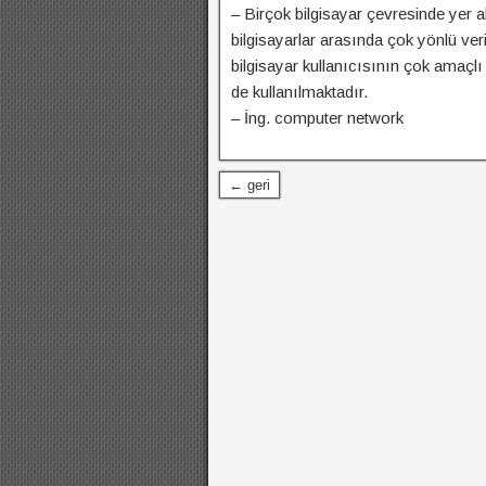
– Birçok bilgisayar çevresinde yer 
bilgisayarlar arasında çok yönlü veri
bilgisayar kullanıcısının çok amaçlı
de kullanılmaktadır.
– İng. computer network
← geri