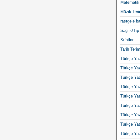
Matematik 
Müzik Teri
rastgele ba
Sağlık/Tıp 
Sıfatlar
Tarih Terim
Türkçe Yaz
Türkçe Yaz
Türkçe Yaz
Türkçe Yaz
Türkçe Yaz
Türkçe Yaz
Türkçe Yaz
Türkçe Yaz
Türkçe Yaz