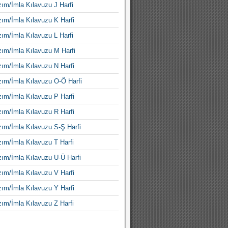
ım/İmla Kılavuzu J Harfi
ım/İmla Kılavuzu K Harfi
ım/İmla Kılavuzu L Harfi
ım/İmla Kılavuzu M Harfi
ım/İmla Kılavuzu N Harfi
ım/İmla Kılavuzu O-Ö Harfi
ım/İmla Kılavuzu P Harfi
ım/İmla Kılavuzu R Harfi
ım/İmla Kılavuzu S-Ş Harfi
ım/İmla Kılavuzu T Harfi
ım/İmla Kılavuzu U-Ü Harfi
ım/İmla Kılavuzu V Harfi
ım/İmla Kılavuzu Y Harfi
ım/İmla Kılavuzu Z Harfi