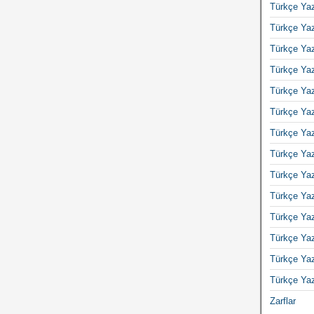
Türkçe Yaz
Türkçe Yaz
Türkçe Yaz
Türkçe Yaz
Türkçe Yaz
Türkçe Yaz
Türkçe Yaz
Türkçe Yaz
Türkçe Yaz
Türkçe Yaz
Türkçe Yaz
Türkçe Yaz
Türkçe Yaz
Türkçe Yaz
Zarflar