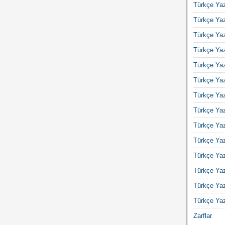
Türkçe Yaz
Türkçe Yaz
Türkçe Yaz
Türkçe Yaz
Türkçe Yaz
Türkçe Yaz
Türkçe Yaz
Türkçe Yaz
Türkçe Yaz
Türkçe Yaz
Türkçe Yaz
Türkçe Yaz
Türkçe Yaz
Türkçe Yaz
Zarflar