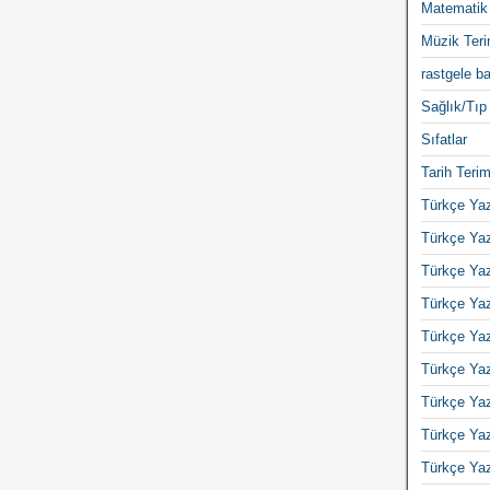
Matematik 
Müzik Teri
rastgele ba
Sağlık/Tıp 
Sıfatlar
Tarih Terim
Türkçe Yaz
Türkçe Yaz
Türkçe Yaz
Türkçe Yaz
Türkçe Yaz
Türkçe Yaz
Türkçe Yaz
Türkçe Yaz
Türkçe Yaz