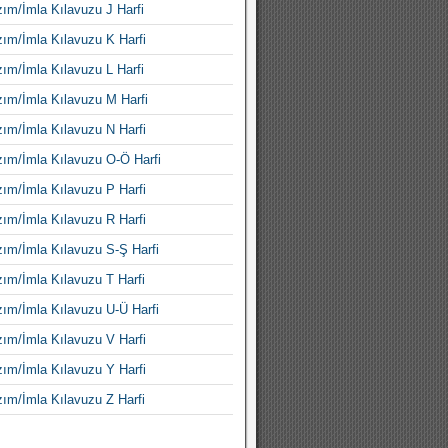
ım/İmla Kılavuzu J Harfi
ım/İmla Kılavuzu K Harfi
ım/İmla Kılavuzu L Harfi
ım/İmla Kılavuzu M Harfi
ım/İmla Kılavuzu N Harfi
ım/İmla Kılavuzu O-Ö Harfi
ım/İmla Kılavuzu P Harfi
ım/İmla Kılavuzu R Harfi
ım/İmla Kılavuzu S-Ş Harfi
ım/İmla Kılavuzu T Harfi
ım/İmla Kılavuzu U-Ü Harfi
ım/İmla Kılavuzu V Harfi
ım/İmla Kılavuzu Y Harfi
ım/İmla Kılavuzu Z Harfi