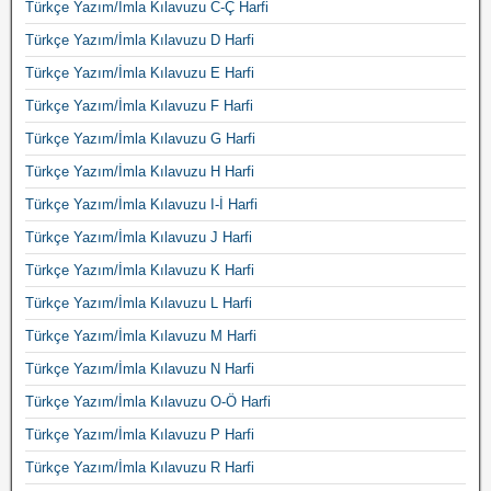
Türkçe Yazım/İmla Kılavuzu C-Ç Harfi
Türkçe Yazım/İmla Kılavuzu D Harfi
Türkçe Yazım/İmla Kılavuzu E Harfi
Türkçe Yazım/İmla Kılavuzu F Harfi
Türkçe Yazım/İmla Kılavuzu G Harfi
Türkçe Yazım/İmla Kılavuzu H Harfi
Türkçe Yazım/İmla Kılavuzu I-İ Harfi
Türkçe Yazım/İmla Kılavuzu J Harfi
Türkçe Yazım/İmla Kılavuzu K Harfi
Türkçe Yazım/İmla Kılavuzu L Harfi
Türkçe Yazım/İmla Kılavuzu M Harfi
Türkçe Yazım/İmla Kılavuzu N Harfi
Türkçe Yazım/İmla Kılavuzu O-Ö Harfi
Türkçe Yazım/İmla Kılavuzu P Harfi
Türkçe Yazım/İmla Kılavuzu R Harfi