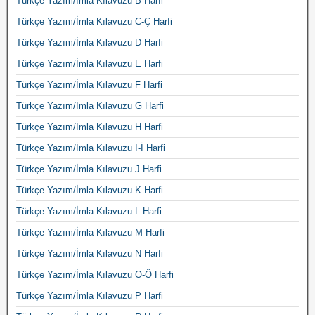
Türkçe Yazım/İmla Kılavuzu B Harfi
Türkçe Yazım/İmla Kılavuzu C-Ç Harfi
Türkçe Yazım/İmla Kılavuzu D Harfi
Türkçe Yazım/İmla Kılavuzu E Harfi
Türkçe Yazım/İmla Kılavuzu F Harfi
Türkçe Yazım/İmla Kılavuzu G Harfi
Türkçe Yazım/İmla Kılavuzu H Harfi
Türkçe Yazım/İmla Kılavuzu I-İ Harfi
Türkçe Yazım/İmla Kılavuzu J Harfi
Türkçe Yazım/İmla Kılavuzu K Harfi
Türkçe Yazım/İmla Kılavuzu L Harfi
Türkçe Yazım/İmla Kılavuzu M Harfi
Türkçe Yazım/İmla Kılavuzu N Harfi
Türkçe Yazım/İmla Kılavuzu O-Ö Harfi
Türkçe Yazım/İmla Kılavuzu P Harfi