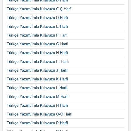
Türkçe Yazım/İmla Kılavuzu B Harfi
Türkçe Yazım/İmla Kılavuzu C-Ç Harfi
Türkçe Yazım/İmla Kılavuzu D Harfi
Türkçe Yazım/İmla Kılavuzu E Harfi
Türkçe Yazım/İmla Kılavuzu F Harfi
Türkçe Yazım/İmla Kılavuzu G Harfi
Türkçe Yazım/İmla Kılavuzu H Harfi
Türkçe Yazım/İmla Kılavuzu I-İ Harfi
Türkçe Yazım/İmla Kılavuzu J Harfi
Türkçe Yazım/İmla Kılavuzu K Harfi
Türkçe Yazım/İmla Kılavuzu L Harfi
Türkçe Yazım/İmla Kılavuzu M Harfi
Türkçe Yazım/İmla Kılavuzu N Harfi
Türkçe Yazım/İmla Kılavuzu O-Ö Harfi
Türkçe Yazım/İmla Kılavuzu P Harfi