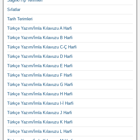
Sağlık/Tıp Terimleri
Sıfatlar
Tarih Terimleri
Türkçe Yazım/İmla Kılavuzu A Harfi
Türkçe Yazım/İmla Kılavuzu B Harfi
Türkçe Yazım/İmla Kılavuzu C-Ç Harfi
Türkçe Yazım/İmla Kılavuzu D Harfi
Türkçe Yazım/İmla Kılavuzu E Harfi
Türkçe Yazım/İmla Kılavuzu F Harfi
Türkçe Yazım/İmla Kılavuzu G Harfi
Türkçe Yazım/İmla Kılavuzu H Harfi
Türkçe Yazım/İmla Kılavuzu I-İ Harfi
Türkçe Yazım/İmla Kılavuzu J Harfi
Türkçe Yazım/İmla Kılavuzu K Harfi
Türkçe Yazım/İmla Kılavuzu L Harfi