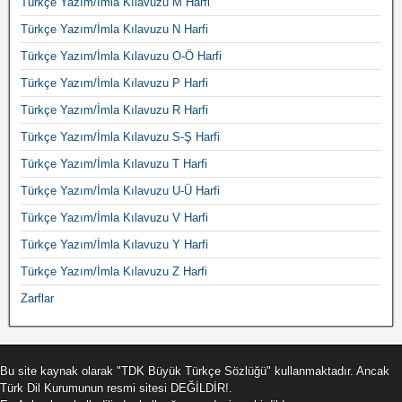
Türkçe Yazım/İmla Kılavuzu M Harfi
Türkçe Yazım/İmla Kılavuzu N Harfi
Türkçe Yazım/İmla Kılavuzu O-Ö Harfi
Türkçe Yazım/İmla Kılavuzu P Harfi
Türkçe Yazım/İmla Kılavuzu R Harfi
Türkçe Yazım/İmla Kılavuzu S-Ş Harfi
Türkçe Yazım/İmla Kılavuzu T Harfi
Türkçe Yazım/İmla Kılavuzu U-Ü Harfi
Türkçe Yazım/İmla Kılavuzu V Harfi
Türkçe Yazım/İmla Kılavuzu Y Harfi
Türkçe Yazım/İmla Kılavuzu Z Harfi
Zarflar
Bu site kaynak olarak "TDK Büyük Türkçe Sözlüğü" kullanmaktadır. Ancak
Türk Dil Kurumunun resmi sitesi DEĞİLDİR!.