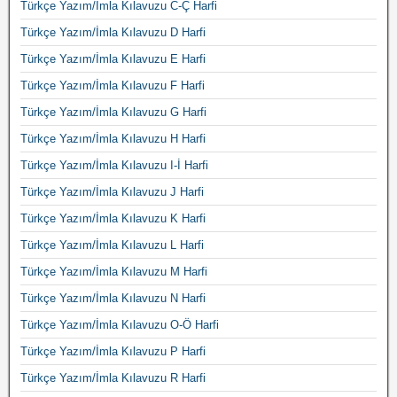
Türkçe Yazım/İmla Kılavuzu C-Ç Harfi
Türkçe Yazım/İmla Kılavuzu D Harfi
Türkçe Yazım/İmla Kılavuzu E Harfi
Türkçe Yazım/İmla Kılavuzu F Harfi
Türkçe Yazım/İmla Kılavuzu G Harfi
Türkçe Yazım/İmla Kılavuzu H Harfi
Türkçe Yazım/İmla Kılavuzu I-İ Harfi
Türkçe Yazım/İmla Kılavuzu J Harfi
Türkçe Yazım/İmla Kılavuzu K Harfi
Türkçe Yazım/İmla Kılavuzu L Harfi
Türkçe Yazım/İmla Kılavuzu M Harfi
Türkçe Yazım/İmla Kılavuzu N Harfi
Türkçe Yazım/İmla Kılavuzu O-Ö Harfi
Türkçe Yazım/İmla Kılavuzu P Harfi
Türkçe Yazım/İmla Kılavuzu R Harfi